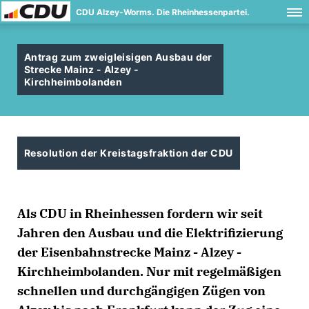
CDU Alzey-Worms. Die Rheinhessenpartei.
Antrag zum zweigleisigen Ausbau der
Strecke Mainz - Alzey -
Kirchheimbolanden
Resolution der Kreistagsfraktion der CDU
Als CDU in Rheinhessen fordern wir seit
Jahren den Ausbau und die Elektrifizierung
der Eisenbahnstrecke Mainz - Alzey -
Kirchheimbolanden. Nur mit regelmäßigen
schnellen und durchgängigen Zügen von